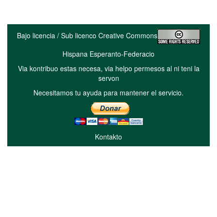
Bajo licencia / Sub licenco Creative Commons
Hispana Esperanto-Federacio
Via kontribuo estas necesa, via helpo permesos al ni teni la
servon
Necesitamos tu ayuda para mantener el servicio.
Kontakto