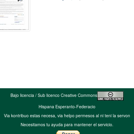
Bajo licencia / Sub licenco Creative Commons
Hispana Esperanto-Federacio
Via kontribuo estas necesa, via helpo permesos al ni teni la servon
Necesitamos tu ayuda para mantener el servicio.