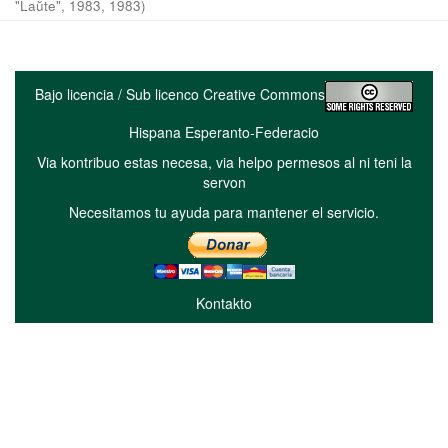
"Laŭte", 1983
,
1983
)
Bajo licencia / Sub licenco Creative Commons
Hispana Esperanto-Federacio
Via kontribuo estas necesa, via helpo permesos al ni teni la
servon
Necesitamos tu ayuda para mantener el servicio.
Kontakto