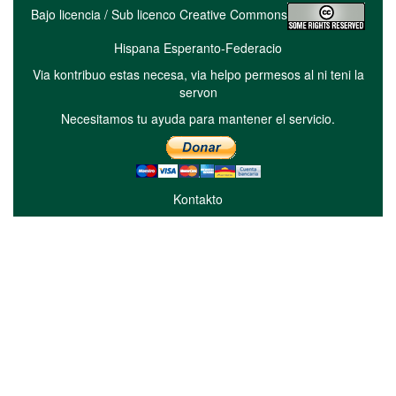
Bajo licencia / Sub licenco Creative Commons
Hispana Esperanto-Federacio
Via kontribuo estas necesa, via helpo permesos al ni teni la
servon
Necesitamos tu ayuda para mantener el servicio.
Kontakto