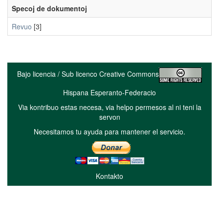
Specoj de dokumentoj
Revuo
[3]
Bajo licencia / Sub licenco Creative Commons
Hispana Esperanto-Federacio
Via kontribuo estas necesa, via helpo permesos al ni teni la
servon
Necesitamos tu ayuda para mantener el servicio.
Kontakto