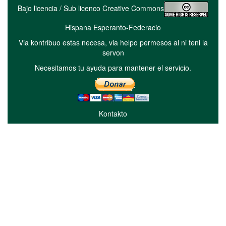
Bajo licencia / Sub licenco Creative Commons
Hispana Esperanto-Federacio
Via kontribuo estas necesa, via helpo permesos al ni teni la
servon
Necesitamos tu ayuda para mantener el servicio.
Kontakto