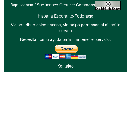
Bajo licencia / Sub licenco Creative Commons
Hispana Esperanto-Federacio
Via kontribuo estas necesa, via helpo permesos al ni teni la
servon
Necesitamos tu ayuda para mantener el servicio.
Kontakto