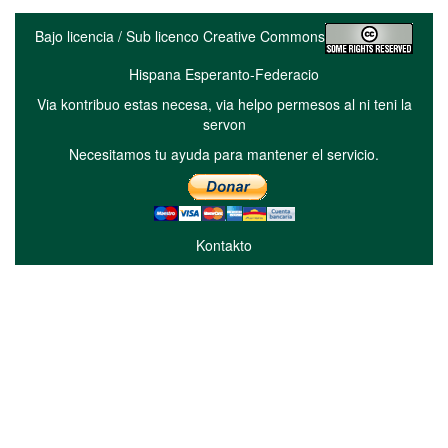
Bajo licencia / Sub licenco Creative Commons
Hispana Esperanto-Federacio
Via kontribuo estas necesa, via helpo permesos al ni teni la
servon
Necesitamos tu ayuda para mantener el servicio.
Kontakto