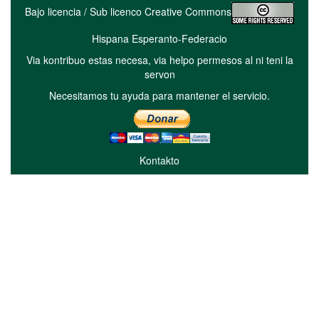
Bajo licencia / Sub licenco Creative Commons
Hispana Esperanto-Federacio
Via kontribuo estas necesa, via helpo permesos al ni teni la
servon
Necesitamos tu ayuda para mantener el servicio.
Kontakto