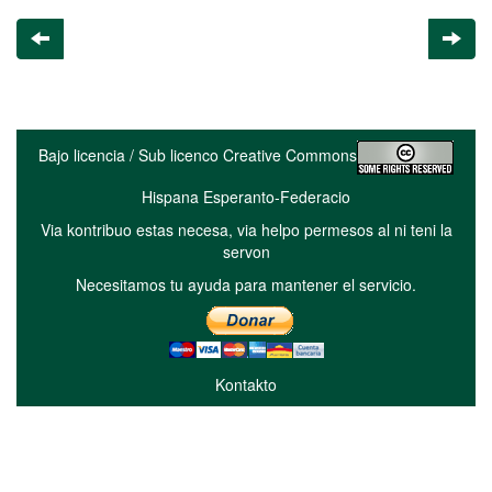
Bajo licencia / Sub licenco Creative Commons
Hispana Esperanto-Federacio
Via kontribuo estas necesa, via helpo permesos al ni teni la
servon
Necesitamos tu ayuda para mantener el servicio.
Kontakto