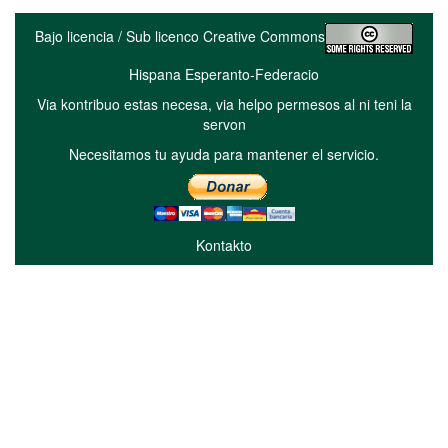
Bajo licencia / Sub licenco Creative Commons
Hispana Esperanto-Federacio
Via kontribuo estas necesa, via helpo permesos al ni teni la
servon
Necesitamos tu ayuda para mantener el servicio.
Kontakto