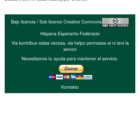
Bajo licencia / Sub licenco Creative Commons
Hispana Esperanto-Federacio
Via kontribuo estas necesa, via helpo permesos al ni teni la
servon
Necesitamos tu ayuda para mantener el servicio.
Kontakto