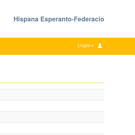
Hispana Esperanto-Federacio
Lingvo