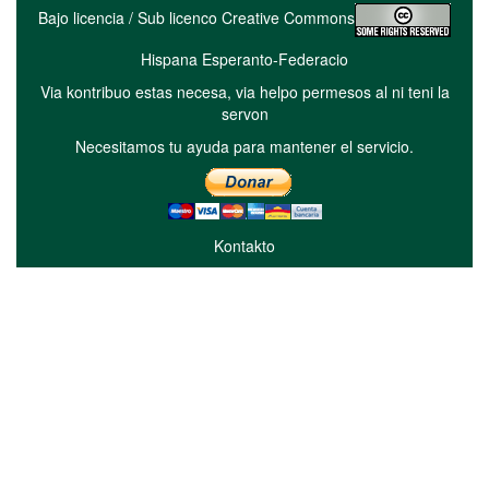
Bajo licencia / Sub licenco Creative Commons
Hispana Esperanto-Federacio
Via kontribuo estas necesa, via helpo permesos al ni teni la
servon
Necesitamos tu ayuda para mantener el servicio.
Kontakto