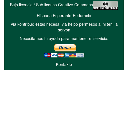
Bajo licencia / Sub licenco Creative Commons
Hispana Esperanto-Federacio
Via kontribuo estas necesa, via helpo permesos al ni teni la
servon
Necesitamos tu ayuda para mantener el servicio.
Kontakto