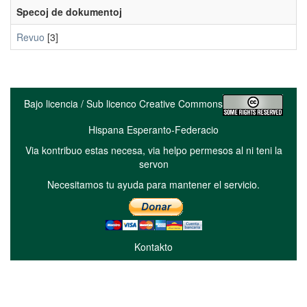
Specoj de dokumentoj
Revuo
[3]
Bajo licencia / Sub licenco Creative Commons
Hispana Esperanto-Federacio
Via kontribuo estas necesa, via helpo permesos al ni teni la
servon
Necesitamos tu ayuda para mantener el servicio.
Kontakto