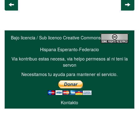
Bajo licencia / Sub licenco Creative Commons
Hispana Esperanto-Federacio
Via kontribuo estas necesa, via helpo permesos al ni teni la
servon
Necesitamos tu ayuda para mantener el servicio.
Kontakto