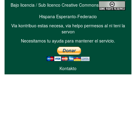
Bajo licencia / Sub licenco Creative Commons
Hispana Esperanto-Federacio
Via kontribuo estas necesa, via helpo permesos al ni teni la
servon
Necesitamos tu ayuda para mantener el servicio.
Kontakto