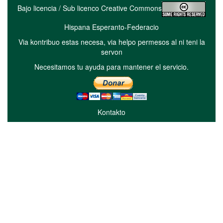
Bajo licencia / Sub licenco Creative Commons
Hispana Esperanto-Federacio
Via kontribuo estas necesa, via helpo permesos al ni teni la
servon
Necesitamos tu ayuda para mantener el servicio.
Kontakto