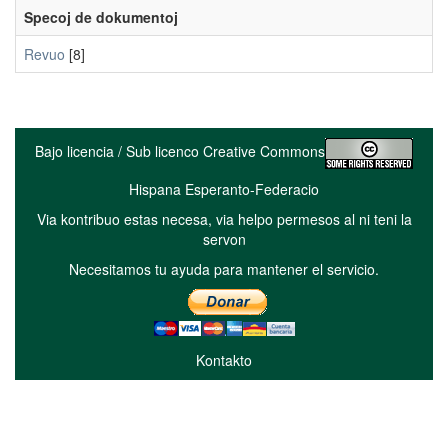
Specoj de dokumentoj
Revuo
[8]
Bajo licencia / Sub licenco Creative Commons
Hispana Esperanto-Federacio
Via kontribuo estas necesa, via helpo permesos al ni teni la
servon
Necesitamos tu ayuda para mantener el servicio.
Kontakto