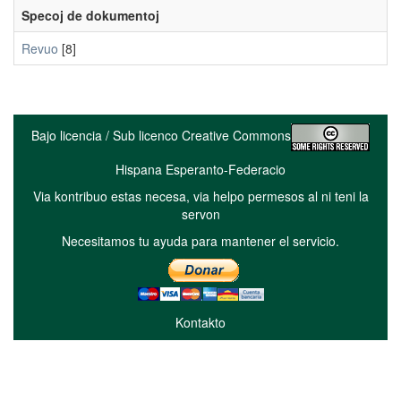
Specoj de dokumentoj
Revuo
[8]
Bajo licencia / Sub licenco Creative Commons
Hispana Esperanto-Federacio
Via kontribuo estas necesa, via helpo permesos al ni teni la
servon
Necesitamos tu ayuda para mantener el servicio.
Kontakto