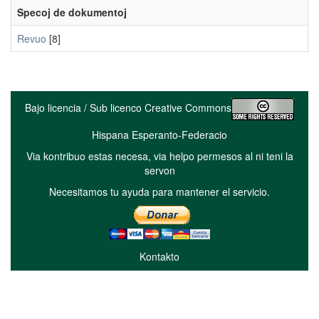
Specoj de dokumentoj
Revuo
[8]
Bajo licencia / Sub licenco Creative Commons
Hispana Esperanto-Federacio
Via kontribuo estas necesa, via helpo permesos al ni teni la
servon
Necesitamos tu ayuda para mantener el servicio.
Kontakto