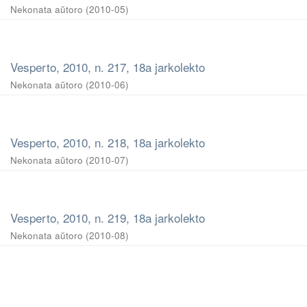
Nekonata aŭtoro
(
2010-05
)
Vesperto, 2010, n. 217, 18a jarkolekto
Nekonata aŭtoro
(
2010-06
)
Vesperto, 2010, n. 218, 18a jarkolekto
Nekonata aŭtoro
(
2010-07
)
Vesperto, 2010, n. 219, 18a jarkolekto
Nekonata aŭtoro
(
2010-08
)