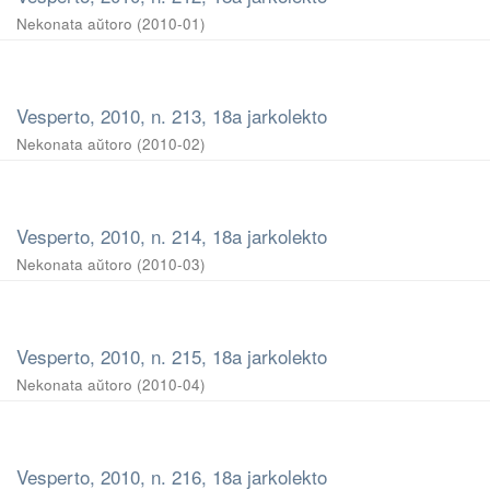
Nekonata aŭtoro
(
2010-01
)
Vesperto, 2010, n. 213, 18a jarkolekto
Nekonata aŭtoro
(
2010-02
)
Vesperto, 2010, n. 214, 18a jarkolekto
Nekonata aŭtoro
(
2010-03
)
Vesperto, 2010, n. 215, 18a jarkolekto
Nekonata aŭtoro
(
2010-04
)
Vesperto, 2010, n. 216, 18a jarkolekto