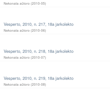
Nekonata aŭtoro
(
2010-05
)
Vesperto, 2010, n. 217, 18a jarkolekto
Nekonata aŭtoro
(
2010-06
)
Vesperto, 2010, n. 218, 18a jarkolekto
Nekonata aŭtoro
(
2010-07
)
Vesperto, 2010, n. 219, 18a jarkolekto
Nekonata aŭtoro
(
2010-08
)