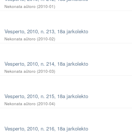
Nekonata aŭtoro
(
2010-01
)
Vesperto, 2010, n. 213, 18a jarkolekto
Nekonata aŭtoro
(
2010-02
)
Vesperto, 2010, n. 214, 18a jarkolekto
Nekonata aŭtoro
(
2010-03
)
Vesperto, 2010, n. 215, 18a jarkolekto
Nekonata aŭtoro
(
2010-04
)
Vesperto, 2010, n. 216, 18a jarkolekto