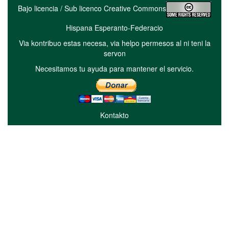
Bajo licencia / Sub licenco Creative Commons
Hispana Esperanto-Federacio
Via kontribuo estas necesa, via helpo permesos al ni teni la
servon
Necesitamos tu ayuda para mantener el servicio.
Kontakto