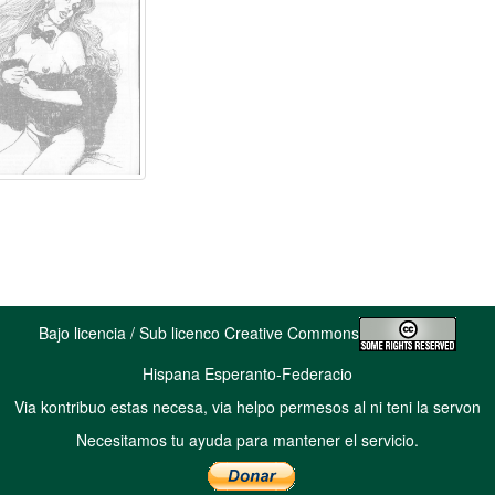
Bajo licencia / Sub licenco Creative Commons
Hispana Esperanto-Federacio
Via kontribuo estas necesa, via helpo permesos al ni teni la servon
Necesitamos tu ayuda para mantener el servicio.