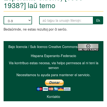
1938?] laŭ temo
Ek
Bedaŭrinde, ne estas rezultoj por ĉi serĉo.
Bajo licencia / Sub licenco Creative Commons
Hispana Esperanto-Federacio
Via kontribuo estas necesa, via helpo permesos al ni teni la
servon
Necesitamos tu ayuda para mantener el servicio.
Kontakto