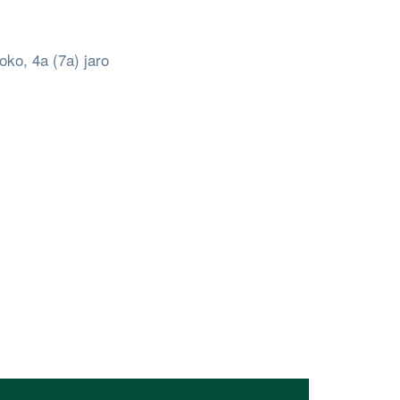
oko, 4a (7a) jaro