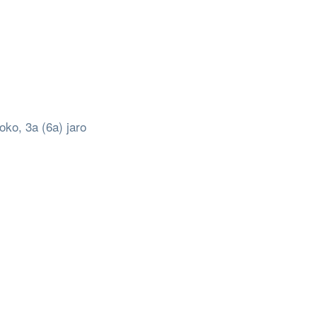
oko, 3a (6a) jaro