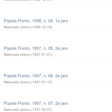
Popola Fronto, 1936, n. 04, 1a jaro
Nekonata aŭtoro
(
1936-12-15
)
Popola Fronto, 1937, n. 05, 2a jaro
Nekonata aŭtoro
(
1937-01-01
)
Popola Fronto, 1937, n. 06, 2a jaro
Nekonata aŭtoro
(
1937-01-15
)
Popola Fronto, 1937, n. 07, 2a jaro
Nekonata aŭtoro
(
1937-02-01
)