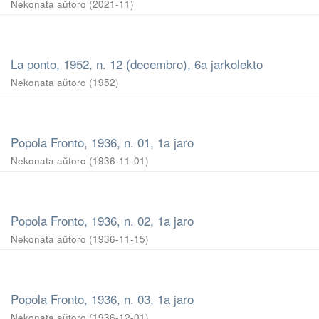
Nekonata aŭtoro
(
2021-11
)
La ponto, 1952, n. 12 (decembro), 6a jarkolekto
Nekonata aŭtoro
(
1952
)
Popola Fronto, 1936, n. 01, 1a jaro
Nekonata aŭtoro
(
1936-11-01
)
Popola Fronto, 1936, n. 02, 1a jaro
Nekonata aŭtoro
(
1936-11-15
)
Popola Fronto, 1936, n. 03, 1a jaro
Nekonata aŭtoro
(
1936-12-01
)