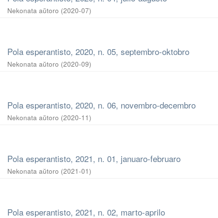
Nekonata aŭtoro
(
2020-07
)
Pola esperantisto, 2020, n. 05, septembro-oktobro
Nekonata aŭtoro
(
2020-09
)
Pola esperantisto, 2020, n. 06, novembro-decembro
Nekonata aŭtoro
(
2020-11
)
Pola esperantisto, 2021, n. 01, januaro-februaro
Nekonata aŭtoro
(
2021-01
)
Pola esperantisto, 2021, n. 02, marto-aprilo