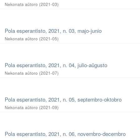
Nekonata aŭtoro
(
2021-03
)
Pola esperantisto, 2021, n. 03, majo-junio
Nekonata aŭtoro
(
2021-05
)
Pola esperantisto, 2021, n. 04, julio-aŭgusto
Nekonata aŭtoro
(
2021-07
)
Pola esperantisto, 2021, n. 05, septembro-oktobro
Nekonata aŭtoro
(
2021-09
)
Pola esperantisto, 2021, n. 06, novembro-decembro