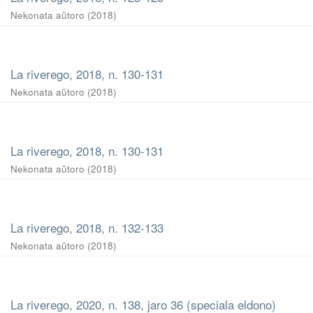
Nekonata aŭtoro
(
2018
)
La riverego, 2018, n. 130-131
Nekonata aŭtoro
(
2018
)
La riverego, 2018, n. 130-131
Nekonata aŭtoro
(
2018
)
La riverego, 2018, n. 132-133
Nekonata aŭtoro
(
2018
)
La riverego, 2020, n. 138, jaro 36 (speciala eldono)