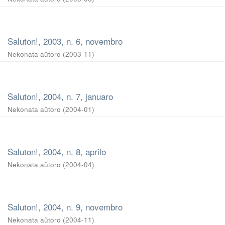
Saluton!, 2003, n. 6, novembro
Nekonata aŭtoro
(
2003-11
)
Saluton!, 2004, n. 7, januaro
Nekonata aŭtoro
(
2004-01
)
Saluton!, 2004, n. 8, aprilo
Nekonata aŭtoro
(
2004-04
)
Saluton!, 2004, n. 9, novembro
Nekonata aŭtoro
(
2004-11
)