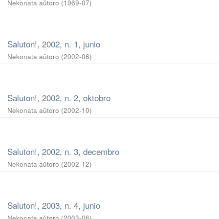
Nekonata aŭtoro
(
1969-07
)
Saluton!, 2002, n. 1, junio
Nekonata aŭtoro
(
2002-06
)
Saluton!, 2002, n. 2, oktobro
Nekonata aŭtoro
(
2002-10
)
Saluton!, 2002, n. 3, decembro
Nekonata aŭtoro
(
2002-12
)
Saluton!, 2003, n. 4, junio
Nekonata aŭtoro
(
2003-06
)