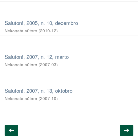
Saluton!, 2005, n. 10, decembro
Nekonata aŭtoro
(
2010-12
)
Saluton!, 2007, n. 12, marto
Nekonata aŭtoro
(
2007-03
)
Saluton!, 2007, n. 13, oktobro
Nekonata aŭtoro
(
2007-10
)