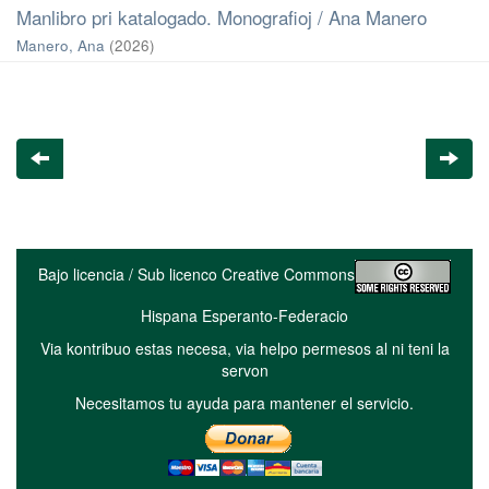
Manlibro pri katalogado. Monografioj / Ana Manero
Manero, Ana
(
2026
)
Bajo licencia / Sub licenco Creative Commons
Hispana Esperanto-Federacio
Via kontribuo estas necesa, via helpo permesos al ni teni la
servon
Necesitamos tu ayuda para mantener el servicio.