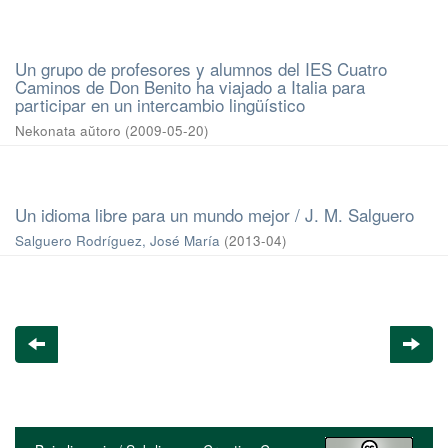
Un grupo de profesores y alumnos del IES Cuatro
Caminos de Don Benito ha viajado a Italia para
participar en un intercambio lingüístico
Nekonata aŭtoro
(
2009-05-20
)
Un idioma libre para un mundo mejor / J. M. Salguero
Salguero Rodríguez, José María
(
2013-04
)