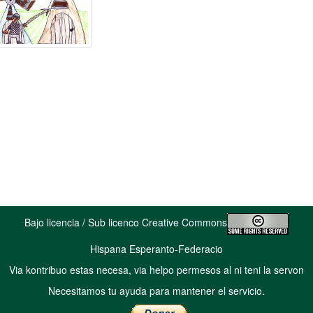
Bajo licencia / Sub licenco Creative Commons
Hispana Esperanto-Federacio
Via kontribuo estas necesa, via helpo permesos al ni teni la servon
Necesitamos tu ayuda para mantener el servicio.