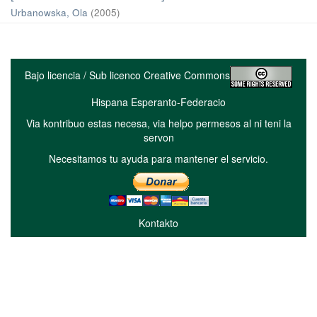
Urbanowska, Ola
(
2005
)
Bajo licencia / Sub licenco Creative Commons
Hispana Esperanto-Federacio
Via kontribuo estas necesa, via helpo permesos al ni teni la
servon
Necesitamos tu ayuda para mantener el servicio.
Kontakto