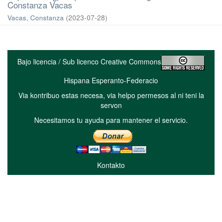
Constanza Vacas
Vacas, Constanza
(
2023-07-28
)
Bajo licencia / Sub licenco Creative Commons
Hispana Esperanto-Federacio
Via kontribuo estas necesa, via helpo permesos al ni teni la
servon
Necesitamos tu ayuda para mantener el servicio.
Kontakto