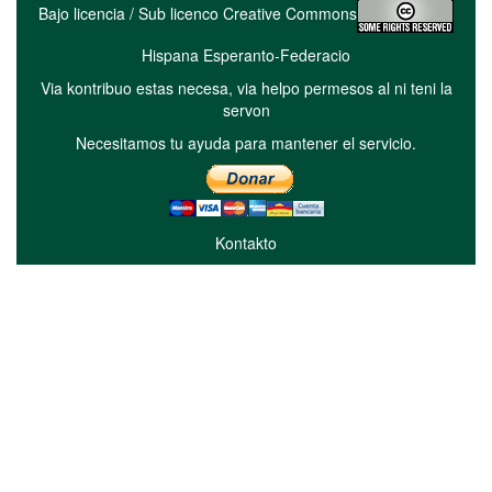
Bajo licencia / Sub licenco Creative Commons
Hispana Esperanto-Federacio
Via kontribuo estas necesa, via helpo permesos al ni teni la
servon
Necesitamos tu ayuda para mantener el servicio.
Kontakto