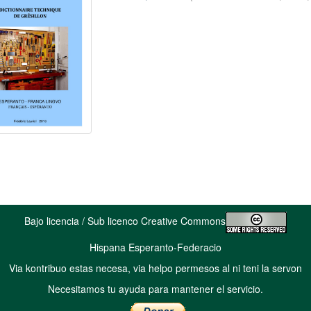
Bajo licencia / Sub licenco Creative Commons
Hispana Esperanto-Federacio
Via kontribuo estas necesa, via helpo permesos al ni teni la servon
Necesitamos tu ayuda para mantener el servicio.