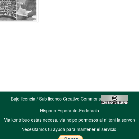
Bajo licencia / Sub licenco Creative Commons
Hispana Esperanto-Federacio
Via kontribuo estas necesa, via helpo permesos al ni teni la servon
Necesitamos tu ayuda para mantener el servicio.