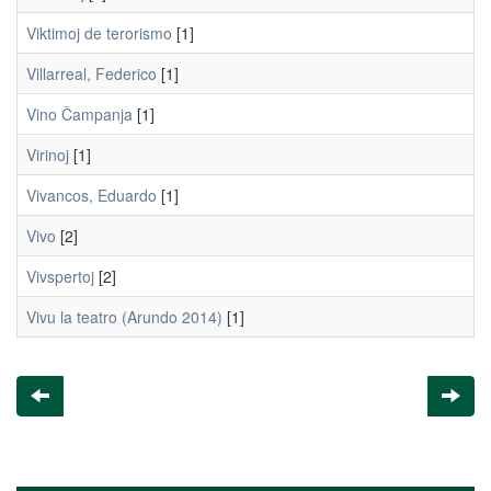
Viktimoj de terorismo
[1]
Villarreal, Federico
[1]
Vino Ĉampanja
[1]
Virinoj
[1]
Vivancos, Eduardo
[1]
Vivo
[2]
Vivspertoj
[2]
Vivu la teatro (Arundo 2014)
[1]