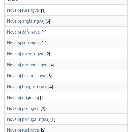
Noveloj ruslingvaj
[1]
Noveloj anglalingvaj
[5]
Noveloj ĉeĥlingvaj
[1]
Noveloj finnlingvaj
[1]
Noveloj galeglingvaj
[2]
Noveloj germanlingvaj
[4]
Noveloj hispanlingvaj
[8]
Noveloj hungarlingvaj
[4]
Noveloj originalaj
[9]
Noveloj pollingvaj
[2]
Noveloj portugallingvaj
[1]
Noveloj ruslingvaj
[2]