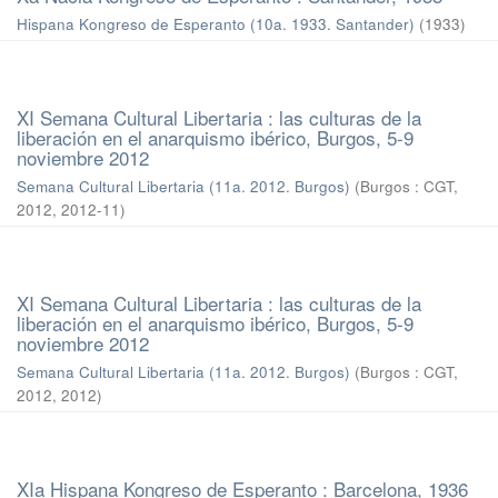
Hispana Kongreso de Esperanto (10a. 1933. Santander)
(
1933
)
XI Semana Cultural Libertaria : las culturas de la
liberación en el anarquismo ibérico, Burgos, 5-9
noviembre 2012
Semana Cultural Libertaria (11a. 2012. Burgos)
(
Burgos : CGT,
2012
,
2012-11
)
XI Semana Cultural Libertaria : las culturas de la
liberación en el anarquismo ibérico, Burgos, 5-9
noviembre 2012
Semana Cultural Libertaria (11a. 2012. Burgos)
(
Burgos : CGT,
2012
,
2012
)
XIa Hispana Kongreso de Esperanto : Barcelona, 1936