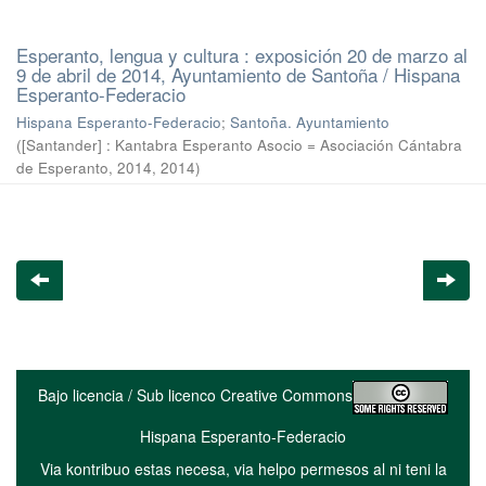
Esperanto, lengua y cultura : exposición 20 de marzo al
9 de abril de 2014, Ayuntamiento de Santoña / Hispana
Esperanto-Federacio
Hispana Esperanto-Federacio
;
Santoña. Ayuntamiento
(
[Santander] : Kantabra Esperanto Asocio = Asociación Cántabra
de Esperanto, 2014
,
2014
)
Bajo licencia / Sub licenco Creative Commons
Hispana Esperanto-Federacio
Via kontribuo estas necesa, via helpo permesos al ni teni la