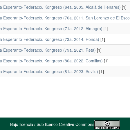
a Esperanto-Federacio. Kongreso (64a. 2005. Alcalá de Henares)
[1]
a Esperanto-Federacio. Kongreso (70a. 2011. San Lorenzo de El Escor
a Esperanto-Federacio. Kongreso (71a. 2012. Almagro)
[1]
a Esperanto-Federacio. Kongreso (73a. 2014. Ronda)
[1]
a Esperanto-Federacio. Kongreso (79a. 2021. Reta)
[1]
a Esperanto-Federacio. Kongreso (80a. 2022. Comillas)
[1]
a Esperanto-Federacio. Kongreso (81a. 2023. Sevilo)
[1]
Bajo licencia / Sub licenco Creative Commons