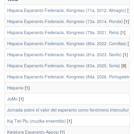
Hispana Esperanto-Federacio. Kongreso (71a. 2012. Almagro)
[1]
Hispana Esperanto-Federacio. Kongreso (73a. 2014. Ronda)
[1]
Hispana Esperanto-Federacio. Kongreso (79a. 2021. Reta)
[1]
Hispana Esperanto-Federacio. Kongreso (80a. 2022. Comillas)
[1]
Hispana Esperanto-Federacio. Kongreso (81a. 2023. Sevilo)
[1]
Hispana Esperanto-Federacio. Kongreso (83a. 2025. Soria)
[9]
Hispana Esperanto-Federacio. Kongreso (84a. 2026. Portugalete)
Hispanio
[1]
JoMo
[1]
Jornada sobre el valor del esperanto como fenómeno intercultural
Kaj Tiel Plu (muzika ensemblo)
[1]
Kataluna Esperanto-Asocio
[1]