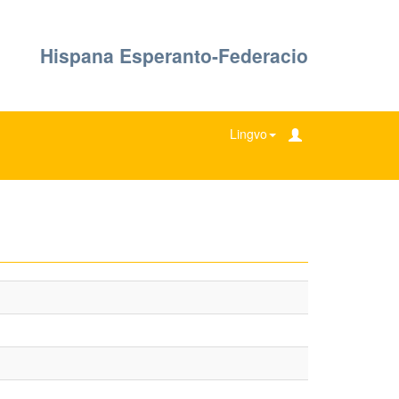
Hispana Esperanto-Federacio
Lingvo