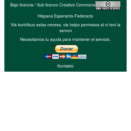
Bajo licencia / Sub licenco Creative Commons
Hispana Esperanto-Federacio
Via kontribuo estas necesa, via helpo permesos al ni teni la
servon
Necesitamos tu ayuda para mantener el servicio.
Kontakto