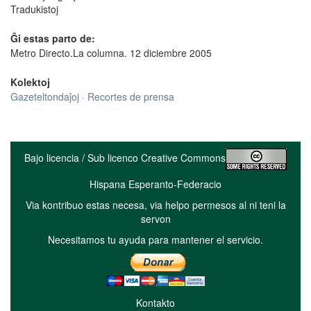
Tradukistoj
Ĝi estas parto de:
Metro Directo.La columna. 12 diciembre 2005
Kolektoj
Gazeteltondaĵoj · Recortes de prensa
Bajo licencia / Sub licenco Creative Commons
Hispana Esperanto-Federacio
Via kontribuo estas necesa, via helpo permesos al ni teni la
servon
Necesitamos tu ayuda para mantener el servicio.
Kontakto