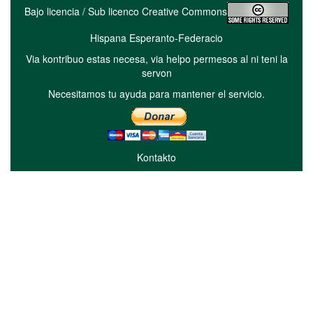
Bajo licencia / Sub licenco Creative Commons
Hispana Esperanto-Federacio
Via kontribuo estas necesa, via helpo permesos al ni teni la
servon
Necesitamos tu ayuda para mantener el servicio.
Kontakto