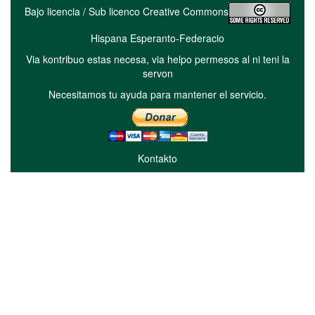
Bajo licencia / Sub licenco Creative Commons
Hispana Esperanto-Federacio
Via kontribuo estas necesa, via helpo permesos al ni teni la
servon
Necesitamos tu ayuda para mantener el servicio.
Kontakto