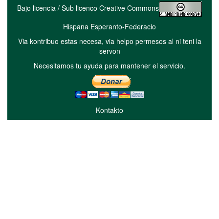
Bajo licencia / Sub licenco Creative Commons
Hispana Esperanto-Federacio
Via kontribuo estas necesa, via helpo permesos al ni teni la
servon
Necesitamos tu ayuda para mantener el servicio.
Kontakto